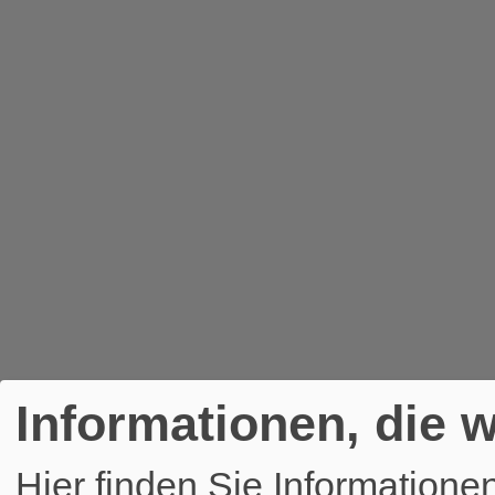
Informationen, die w
Hier finden Sie Informatione