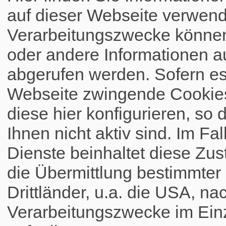
auf dieser Webseite verwend
Verarbeitungszwecke könne
oder andere Informationen a
abgerufen werden. Sofern es 
Webseite zwingende Cookies
diese hier konfigurieren, so 
Ihnen nicht aktiv sind. Im Fa
Dienste beinhaltet diese Zus
die Übermittlung bestimmte
Drittländer, u.a. die USA, na
Verarbeitungszwecke im Einz