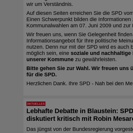
wir um Verständnis.
Auf diesen Seiten erreichen Sie die SPD vo
Einen Schwerpunkt bilden die Informationen
Kommunalwahlen am 07. Juni 2009 und zur 
Wir freuen uns, wenn Sie Gelegenheit finden
Informationsangebot für Ihre politische Mein
nutzen. Denn nur mit der SPD wird es auch b
möglich sein, eine
soziale und nachhaltige
unserer Kommune
zu gewährleisten.
Bitte gehen Sie zur Wahl. Wir freuen uns
für die SPD.
Herzlichen Dank. Ihre SPD - Nah bei den M
AKTUELLES
Lebhafte Debatte in Blaustein: SP
diskutiert kritisch mit Robin Mesa
Das jüngst von der Bundesregierung vorgest