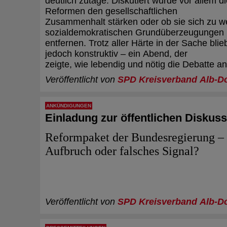
deutlich zutage. Diskutiert wurde vor allem d
Reformen den gesellschaftlichen
Zusammenhalt stärken oder ob sie sich zu w
sozialdemokratischen Grundüberzeugungen
entfernen. Trotz aller Härte in der Sache bli
jedoch konstruktiv – ein Abend, der
zeigte, wie lebendig und nötig die Debatte an 
Veröffentlicht von
SPD Kreisverband Alb-D
ANKÜNDIGUNGEN
Einladung zur öffentlichen Diskus
Reformpaket der Bundesregierung –
Aufbruch oder falsches Signal?
Veröffentlicht von
SPD Kreisverband Alb-D