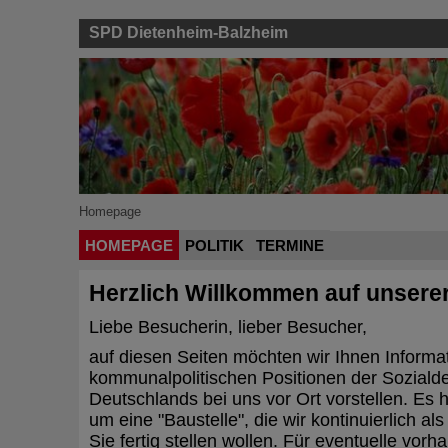
SPD Dietenheim-Balzheim
Homepage
HOMEPAGE
POLITIK
TERMINE
Herzlich Willkommen auf unser
Liebe Besucherin, lieber Besucher,
auf diesen Seiten möchten wir Ihnen Informa
kommunalpolitischen Positionen der Soziald
Deutschlands bei uns vor Ort vorstellen. Es 
um eine "Baustelle", die wir kontinuierlich al
Sie fertig stellen wollen. Für eventuelle vor