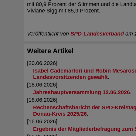
mit 80,9 Prozent der Stimmen und die Land
Viviane Sigg mit 85,9 Prozent.
Veröffentlicht von
SPD-Landesverband
am 2
Weitere Artikel
[20.06.2026]
Isabel Cademartori und Robin Mesaros
Landesvorsitzenden gewählt
.
[18.06.2026]
Jahreshauptversammlung 12.06.2026
.
[18.06.2026]
Rechenschaftsbericht der SPD-Kreistag
Donau-Kreis 2025/26
.
[16.06.2026]
Ergebnis der Mitgliederbefragung zum